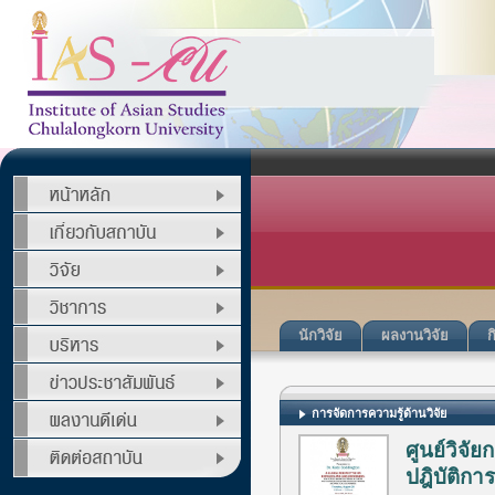
นักวิจัย
ผลงานวิจัย
ก
การจัดการความรู้ด้านวิจัย
ศูนย์วิจัย
ปฎิบัติก