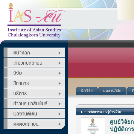
นักวิจัย
ผลงานวิจัย
ก
การจัดการความรู้ด้านวิจัย
ศูนย์วิจัย
ปฎิบัติก